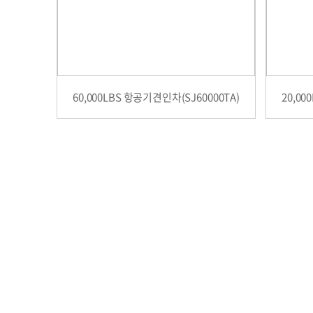
60,000LBS 항공기견인차(SJ60000TA)
20,00