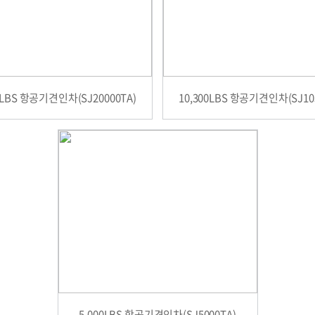
0LBS 항공기견인차(SJ20000TA)
10,300LBS 항공기견인차(SJ10
5,000LBS 항공기견인차(SJ5000TA)