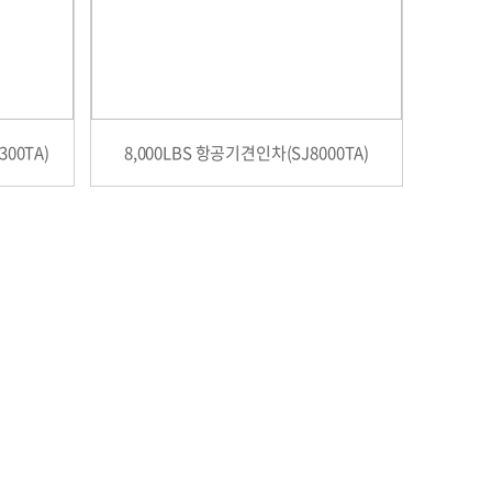
300TA)
8,000LBS 항공기견인차(SJ8000TA)