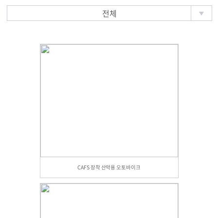
전체
CAFS 장착 산악용 오토바이크