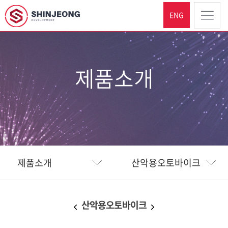
ENG
제품소개
제품소개
산악용오토바이크
산악용오토바이크