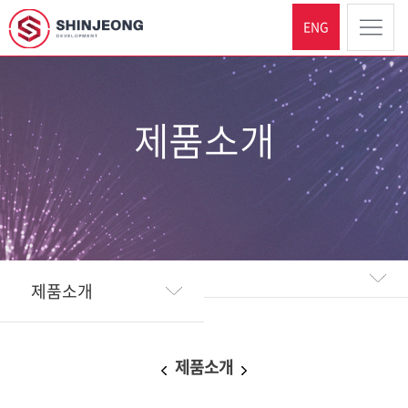
ENG
제품소개
제품소개
제품소개